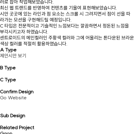
러로 잡아 작업해보았습니다.
최신 웹 트랜드를 반영하여 컨텐츠를 기울여 표현해보았습니다.
시안 곳곳에 있는 라인과 점 요소는 스크롤 시 그려지면서 점이 선을 따
라가는 모션을 구현해드릴 예정입니다.
C 타입은 전문적이고 기술적인 느낌보다는 깔끔하면서 정돈된 느낌을
부각시키고자 하였습니다.
센트로이드의 메인컬러인 주황색 컬러와 그에 어울리는 톤다운된 브라운
색상 컬러를 적절히 활용하였습니다.
A Type
제안시안 보기
B Type
C Type
Confirm Design
Go Website
Sub Design
Related Project
Gaon