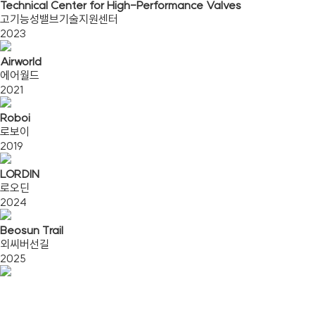
Technical Center for High-Performance Valves
고기능성밸브기술지원센터
2023
Airworld
에어월드
2021
Roboi
로보이
2019
LORDIN
로오딘
2024
Beosun Trail
외씨버선길
2025