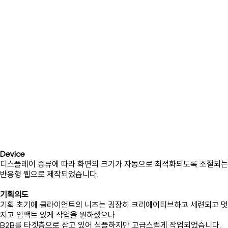
Device
디스플레이 종류에 따라 화면의 크기가 자동으로 최적화되도록 조절되는
반응형 웹으로 제작되었습니다.
기획의도
기획 초기에 클라이언트의 니즈는 굉장히 크리에이티브하고 세련되고 멋
지고 임팩트 있게 작업을 원하셨으나
B2B를 타겟층으로 삼고 있어 심플하지만 고급스럽게 작업되었습니다.