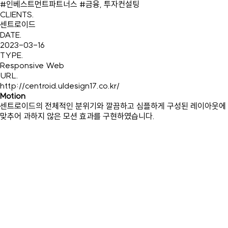
#인베스트먼트파트너스 #금융, 투자컨설팅
CLIENTS
.
센트로이드
DATE
.
2023-03-16
TYPE
.
Responsive Web
URL
.
http://centroid.uldesign17.co.kr/
Motion
센트로이드의 전체적인 분위기와 깔끔하고 심플하게 구성된 레이아웃에
맞추어 과하지 않은 모션 효과를 구현하였습니다.