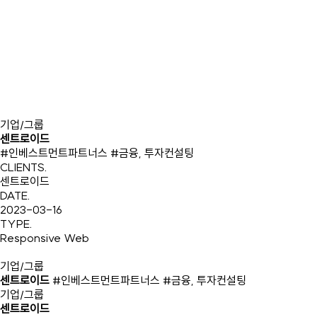
기업/그룹
센트로이드
#인베스트먼트파트너스 #금융, 투자컨설팅
CLIENTS
.
센트로이드
DATE
.
2023-03-16
TYPE
.
Responsive Web
기업/그룹
센트로이드
#인베스트먼트파트너스 #금융, 투자컨설팅
기업/그룹
센트로이드