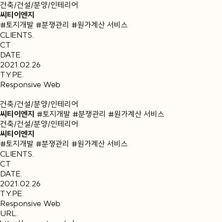
건축/건설/분양/인테리어
씨티이엔지
#토지개발 #분쟁관리 #원가계산 서비스
CLIENTS
.
CT
DATE
.
2021.02.26
TYPE
.
Responsive Web
건축/건설/분양/인테리어
씨티이엔지
#토지개발 #분쟁관리 #원가계산 서비스
건축/건설/분양/인테리어
씨티이엔지
#토지개발 #분쟁관리 #원가계산 서비스
CLIENTS
.
CT
DATE
.
2021.02.26
TYPE
.
Responsive Web
URL
.