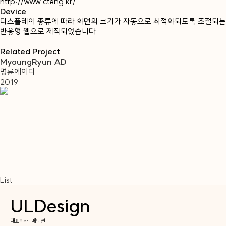
http://www.cteng.kr/
Device
디스플레이 종류에 따라 화면의 크기가 자동으로 최적화되도록 조절되는
반응형 웹으로 제작되었습니다.
Related Project
MyoungRyun AD
명륜에이디
2019
List
ULDesign
대표이사: 배도연